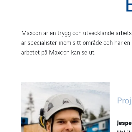
Maxcon är en trygg och utvecklande arbetsgi
är specialister inom sitt område och har en 
arbetet på Maxcon kan se ut.
Proj
Jespe