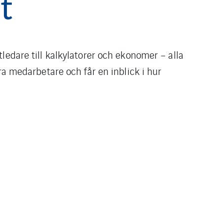
t
ledare till kalkylatorer och ekonomer – alla
ra medarbetare och får en inblick i hur