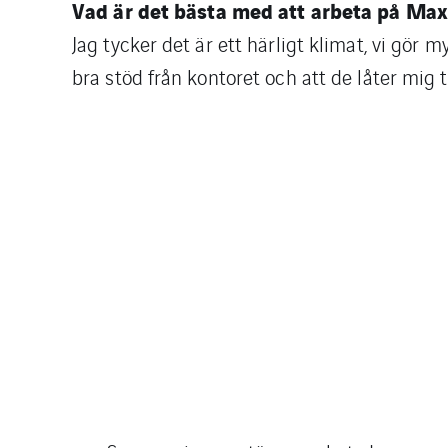
Vad är det bästa med att arbeta på Ma
Jag tycker det är ett härligt klimat, vi gör
bra stöd från kontoret och att de låter mig t