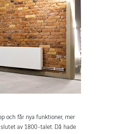
p och får nya funktioner, mer
slutet av 1800-talet. Då hade