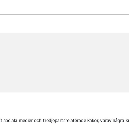
 sociala medier och tredjepartsrelaterade kakor, varav några k