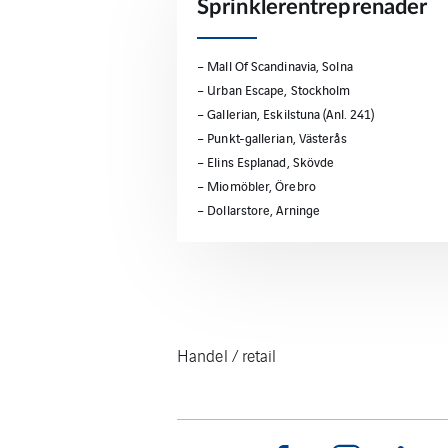
Sprinklerentreprenader
– Mall Of Scandinavia, Solna
– Urban Escape, Stockholm
– Gallerian, Eskilstuna (Anl. 241)
– Punkt-gallerian, Västerås
– Elins Esplanad, Skövde
– Miomöbler, Örebro
– Dollarstore, Arninge
Handel / retail