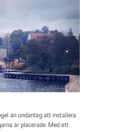
gel än undantag att installera
garna är placerade. Med ett