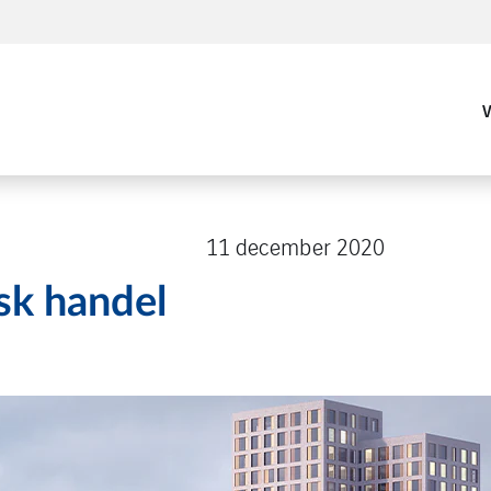
11 december 2020
sk handel