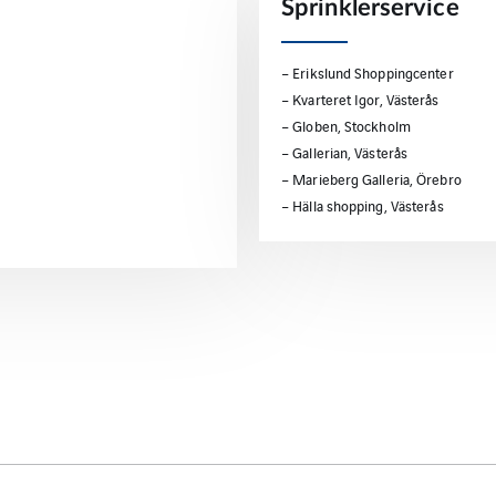
Sprinklerservice
– Erikslund Shoppingcenter
– Kvarteret Igor, Västerås
– Globen, Stockholm
– Gallerian, Västerås
– Marieberg Galleria, Örebro
– Hälla shopping, Västerås