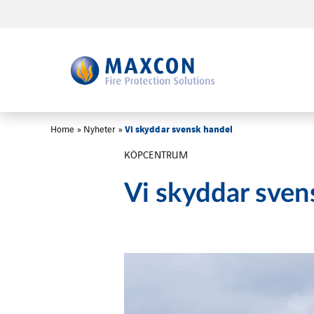
Vi skyddar svensk handel
Home
»
Nyheter
»
KÖPCENTRUM
Vi skyddar sven