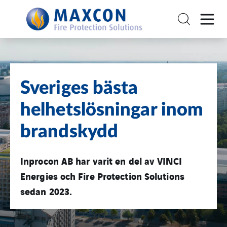
Sveriges bästa
helhetslösningar inom
brandskydd
Inprocon AB har varit en del av VINCI
Energies och Fire Protection Solutions
sedan 2023.