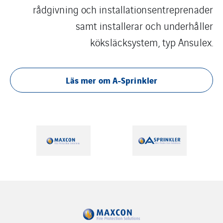
rådgivning och installationsentreprenader
samt installerar och underhåller
köksläcksystem, typ Ansulex.
Läs mer om A-Sprinkler