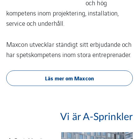
och hög
kompetens inom projektering, installation,
service och underhåll.
Maxcon utvecklar ständigt sitt erbjudande och
har spetskompetens inom stora entreprenader.
Läs mer om Maxcon
Vi är A-Sprinkler